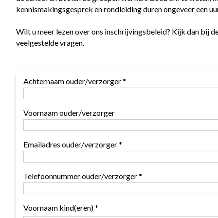
kennismakingsgesprek en rondleiding duren ongeveer een uur
Wilt u meer lezen over ons inschrijvingsbeleid? Kijk dan bij d
veelgestelde vragen.
Achternaam ouder/verzorger *
Voornaam ouder/verzorger
Emailadres ouder/verzorger *
Telefoonnummer ouder/verzorger *
Voornaam kind(eren) *