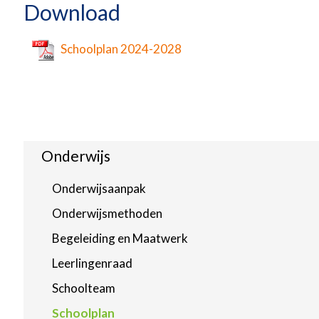
Download
Schoolplan 2024-2028
Onderwijs
Onderwijsaanpak
Onderwijsmethoden
Begeleiding en Maatwerk
Leerlingenraad
Schoolteam
Schoolplan