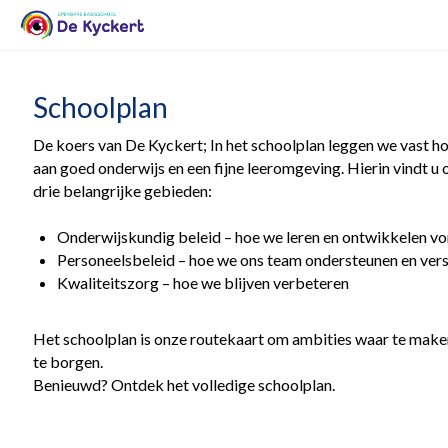
Schoolplan
De koers van De Kyckert; In het schoolplan leggen we vast 
aan goed onderwijs en een fijne leeromgeving. Hierin vindt u 
drie belangrijke gebieden:
Onderwijskundig beleid – hoe we leren en ontwikkelen 
Personeelsbeleid – hoe we ons team ondersteunen en ver
Kwaliteitszorg – hoe we blijven verbeteren
Het schoolplan is onze routekaart om ambities waar te maken
te borgen.
Benieuwd? Ontdek het volledige schoolplan.