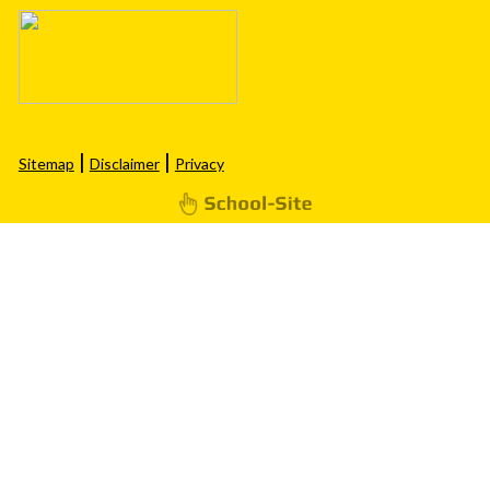
|
|
Sitemap
Disclaimer
Privacy